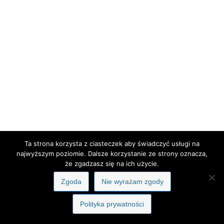
Ta strona korzysta z ciasteczek aby świadczyć usługi na
najwyższym poziomie. Dalsze korzystanie ze strony oznacza,
że zgadzasz się na ich użycie.
Zgoda
Nie wyrażam zgody
Polityka prywatności