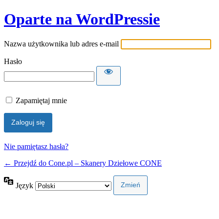
Oparte na WordPressie
Nazwa użytkownika lub adres e-mail
Hasło
Zapamiętaj mnie
Nie pamiętasz hasła?
← Przejdź do Cone.pl – Skanery Dziełowe CONE
Język